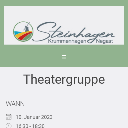
Theatergruppe
WANN
10. Januar 2023
16:30 - 18:30