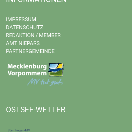
IMPRESSUM
DATENSCHUTZ
REDAKTION
/
MEMBER
AMT NIEPARS
PARTNERGEMEINDE
OSTSEE-WETTER
Steinhagen-MV