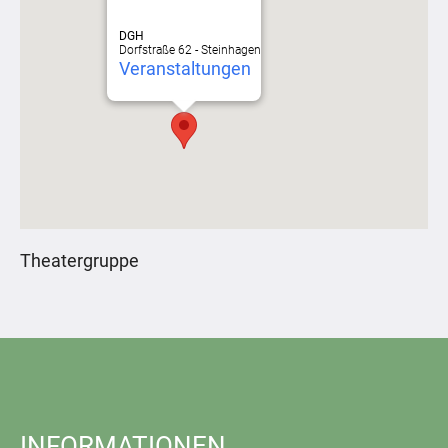
DGH
Dorfstraße 62 - Steinhagen
Veranstaltungen
Theatergruppe
INFORMATIONEN