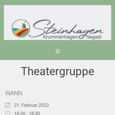
Theatergruppe
WANN
21. Februar 2023
16:30 - 18:30