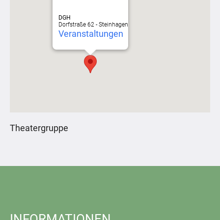
DGH
Dorfstraße 62 - Steinhagen
Veranstaltungen
Theatergruppe
INFORMATIONEN