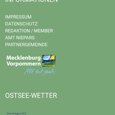
IMPRESSUM
DATENSCHUTZ
REDAKTION
/
MEMBER
AMT NIEPARS
PARTNERGEMEINDE
OSTSEE-WETTER
Steinhagen-MV