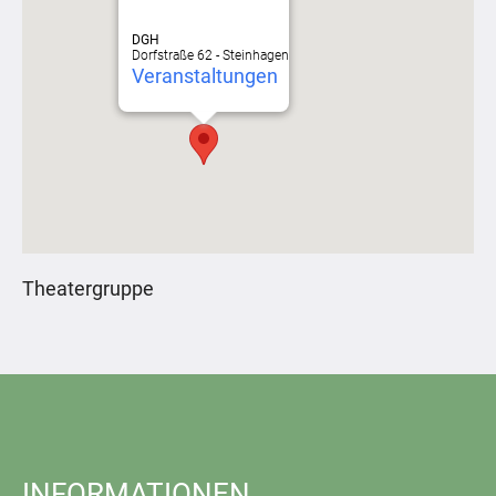
DGH
Dorfstraße 62 - Steinhagen
Veranstaltungen
Theatergruppe
INFORMATIONEN