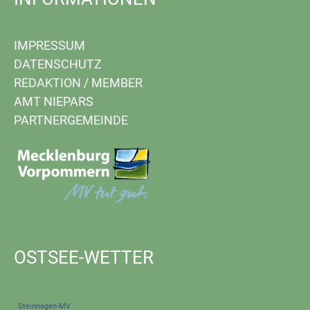
IMPRESSUM
DATENSCHUTZ
REDAKTION
/
MEMBER
AMT NIEPARS
PARTNERGEMEINDE
OSTSEE-WETTER
Steinhagen-MV