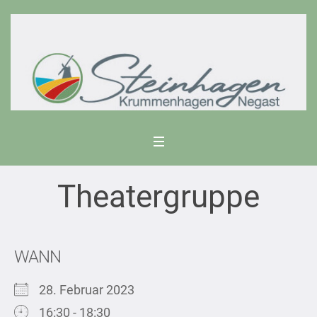
Theatergruppe
WANN
28. Februar 2023
16:30 - 18:30