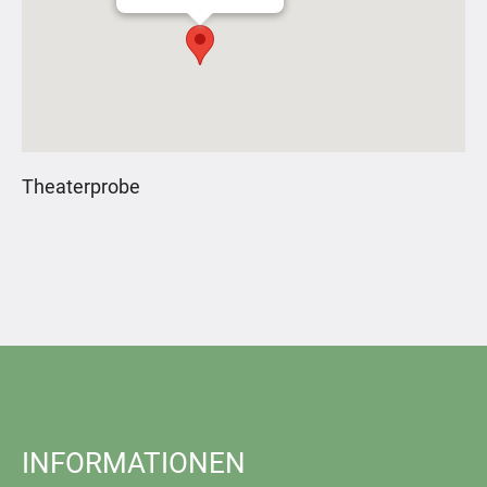
Theaterprobe
INFORMATIONEN