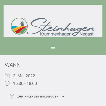
WANN
3. Mai 2022
16:30 - 18:00
ZUM KALENDER HINZUFÜGEN
ICS herunterladen
Google Kalend