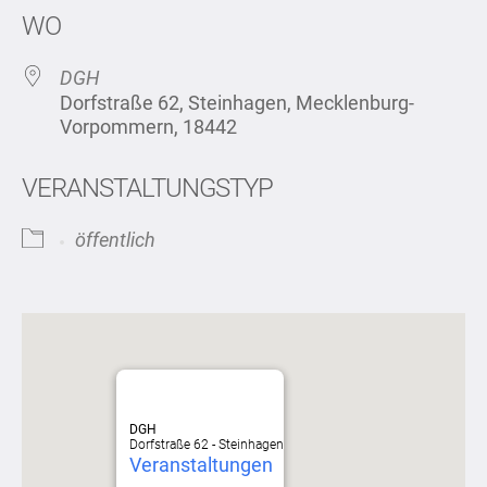
WO
DGH
Dorfstraße 62, Steinhagen, Mecklenburg-
Vorpommern, 18442
VERANSTALTUNGSTYP
öffentlich
DGH
Dorfstraße 62 - Steinhagen
Veranstaltungen