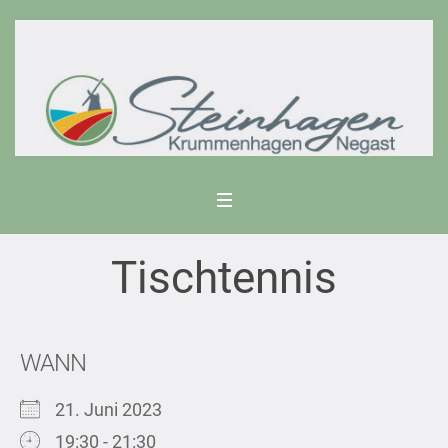
Tischtennis
WANN
21. Juni 2023
19:30 - 21:30