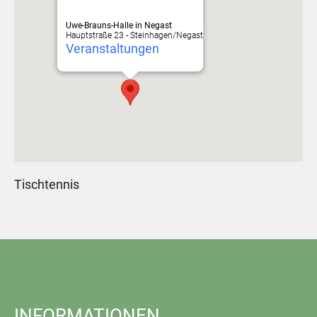
Uwe-Brauns-Halle in Negast
Hauptstraße 23 - Steinhagen/Negast
Veranstaltungen
Tischtennis
INFORMATIONEN