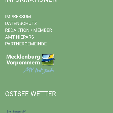
IMPRESSUM
DATENSCHUTZ
REDAKTION
/
MEMBER
AMT NIEPARS
PARTNERGEMEINDE
OSTSEE-WETTER
Steinhagen-MV