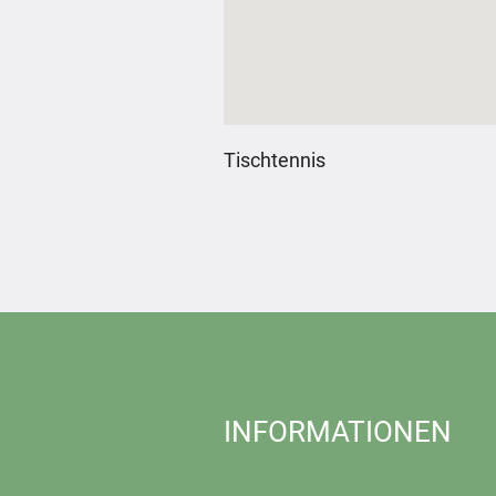
Tischtennis
INFORMATIONEN