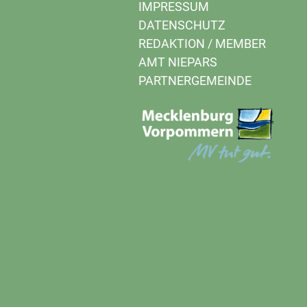
IMPRESSUM
DATENSCHUTZ
REDAKTION
/
MEMBER
AMT NIEPARS
PARTNERGEMEINDE