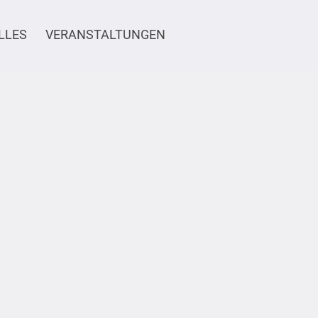
LLES
VERANSTALTUNGEN