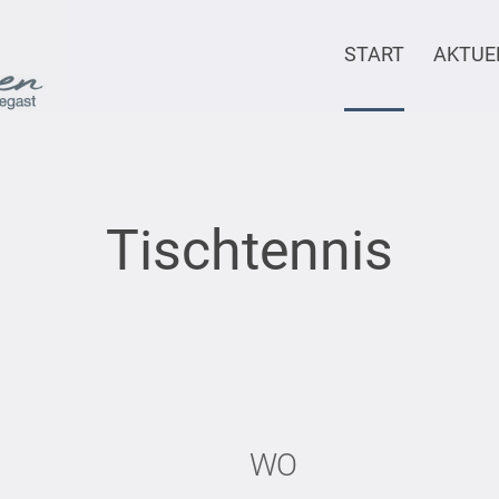
START
AKTUE
Tischtennis
WO