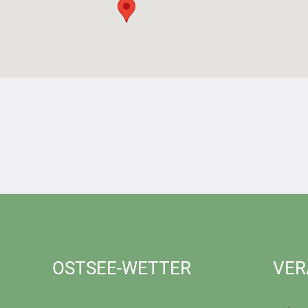
OSTSEE-WETTER
VER