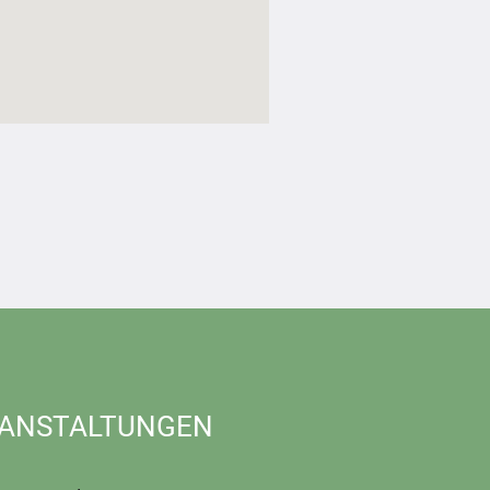
ANSTALTUNGEN