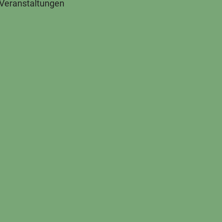
 Veranstaltungen