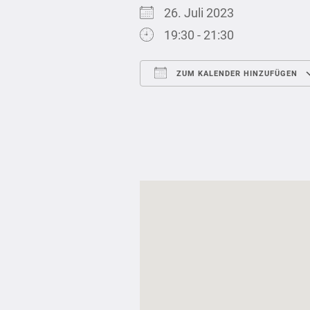
26. Juli 2023
19:30 - 21:30
ZUM KALENDER HINZUFÜGEN
ICS herunterladen