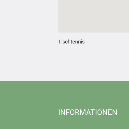
Tischtennis
INFORMATIONEN