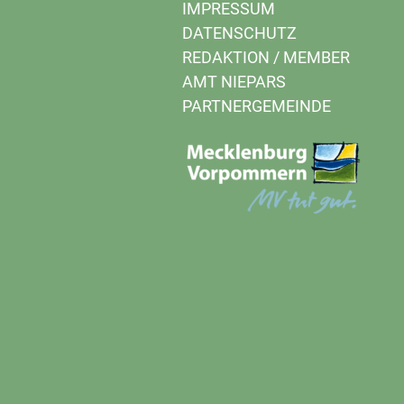
IMPRESSUM
DATENSCHUTZ
REDAKTION
/
MEMBER
AMT NIEPARS
PARTNERGEMEINDE