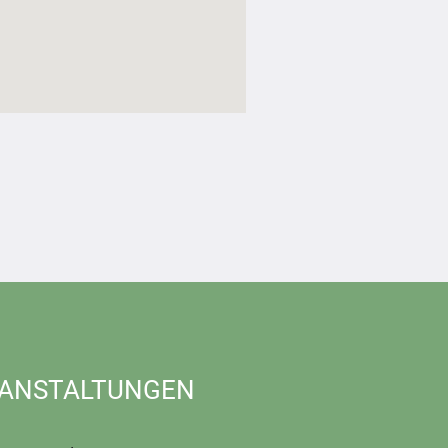
ANSTALTUNGEN