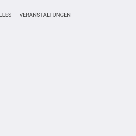
LLES
VERANSTALTUNGEN