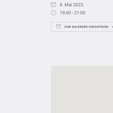
8. Mai 2023
19:00 - 21:00
ZUM KALENDER HINZUFÜGEN
ICS herunterladen