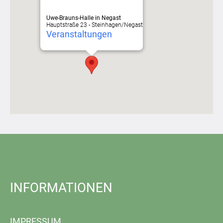
Uwe-Brauns-Halle in Negast
Hauptstraße 23 - Steinhagen/Negast
Veranstaltungen
INFORMATIONEN
IMPRESSUM