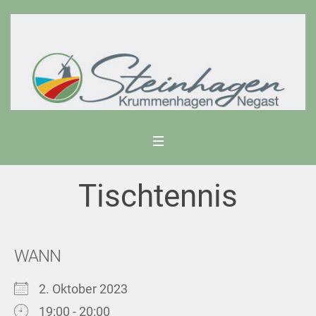
Tischtennis
WANN
2. Oktober 2023
19:00 - 20:00