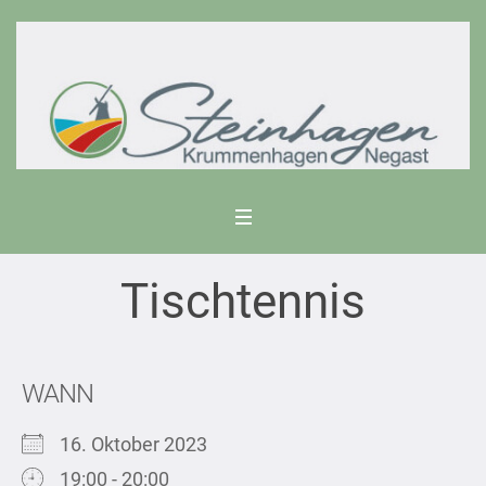
Tischtennis
WANN
16. Oktober 2023
19:00 - 20:00