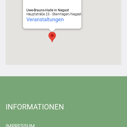
Uwe-Brauns-Halle in Negast
Hauptstraße 23 - Steinhagen/Negast
Veranstaltungen
INFORMATIONEN
IMPRESSUM