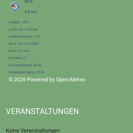
18°C
3.8 m/s
Gefühlt: 15°C
Luftdruck: 1019 mb
Luftfeuchtigkeit: 73%
Wind: 3.8 m/s WNW
Böen: 9.7 m/s
UV-Index: 0
Sonnenaufgang: 05:35
Sonnenuntergang: 20:56
© 2026 Powered by Open-Meteo
VERANSTALTUNGEN
Keine Veranstaltungen