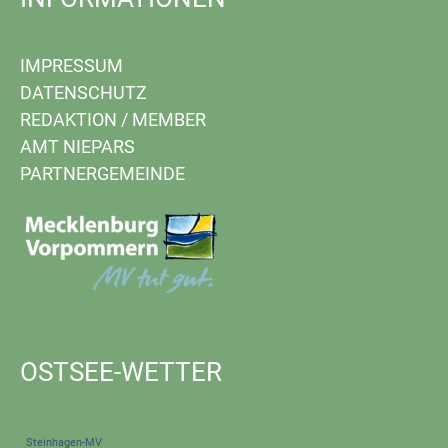
IMPRESSUM
DATENSCHUTZ
REDAKTION
/
MEMBER
AMT NIEPARS
PARTNERGEMEINDE
OSTSEE-WETTER
Steinhagen-MV