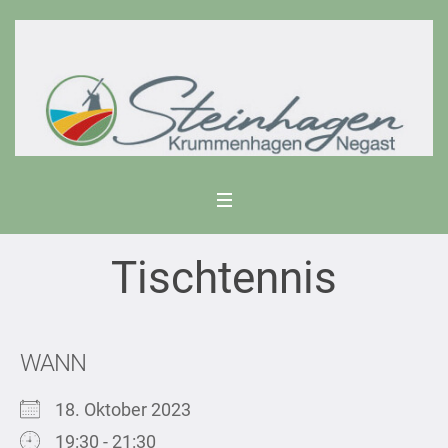
Tischtennis
WANN
18. Oktober 2023
19:30 - 21:30