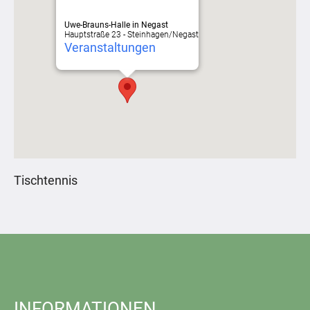
Uwe-Brauns-Halle in Negast
Hauptstraße 23 - Steinhagen/Negast
Veranstaltungen
Tischtennis
INFORMATIONEN