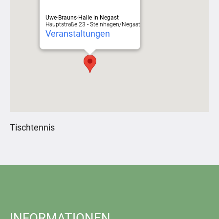
Uwe-Brauns-Halle in Negast
Hauptstraße 23 - Steinhagen/Negast
Veranstaltungen
Tischtennis
INFORMATIONEN