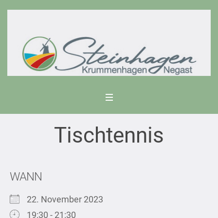
Tischtennis
WANN
22. November 2023
19:30 - 21:30