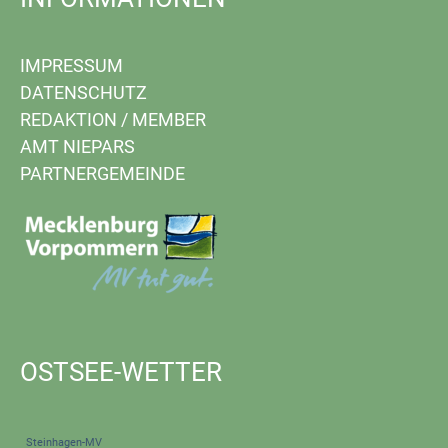
IMPRESSUM
DATENSCHUTZ
REDAKTION
/
MEMBER
AMT NIEPARS
PARTNERGEMEINDE
OSTSEE-WETTER
Steinhagen-MV