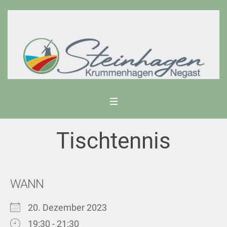
Tischtennis
WANN
20. Dezember 2023
19:30 - 21:30