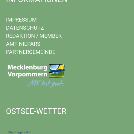
IMPRESSUM
DATENSCHUTZ
REDAKTION
/
MEMBER
AMT NIEPARS
PARTNERGEMEINDE
OSTSEE-WETTER
Steinhagen-MV