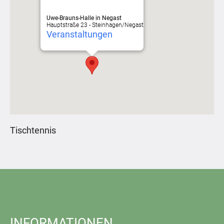
Uwe-Brauns-Halle in Negast
Hauptstraße 23 - Steinhagen/Negast
Veranstaltungen
Tischtennis
INFORMATIONEN