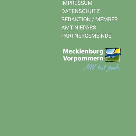
IMPRESSUM
DATENSCHUTZ
REDAKTION
/
MEMBER
AMT NIEPARS
PARTNERGEMEINDE