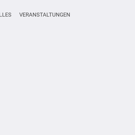
LLES
VERANSTALTUNGEN