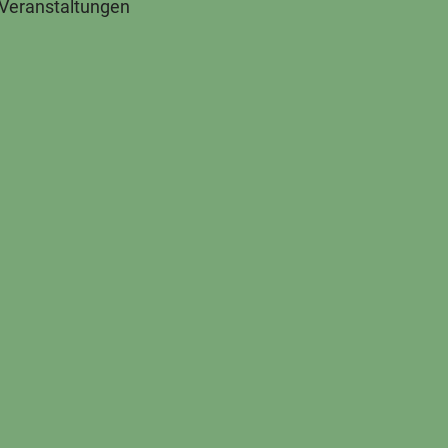
 Veranstaltungen