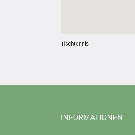
Tischtennis
INFORMATIONEN