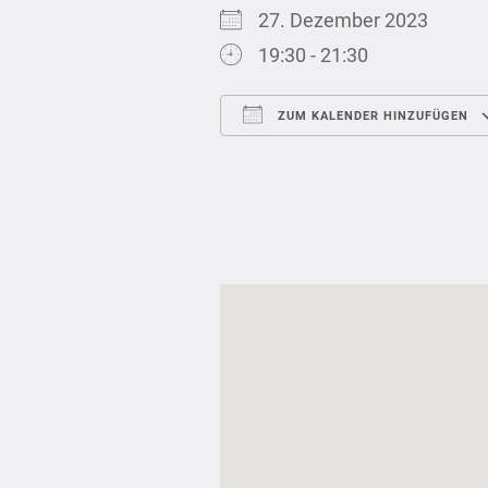
27. Dezember 2023
19:30 - 21:30
ZUM KALENDER HINZUFÜGEN
ICS herunterladen