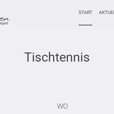
START
AKTUE
Tischtennis
WO