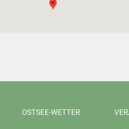
OSTSEE-WETTER
VER