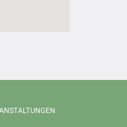
ANSTALTUNGEN