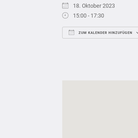
18. Oktober 2023
15:00 - 17:30
ZUM KALENDER HINZUFÜGEN
ICS herunterladen