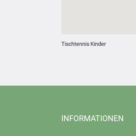
Tischtennis Kinder
INFORMATIONEN