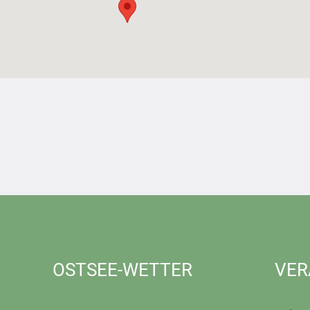
OSTSEE-WETTER
VER