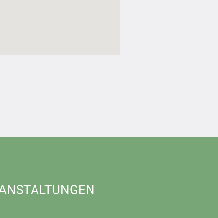
ANSTALTUNGEN