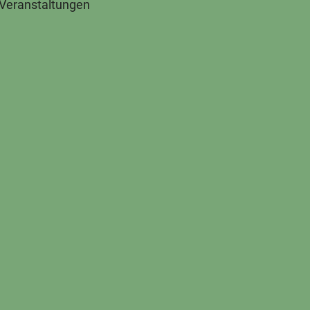
 Veranstaltungen