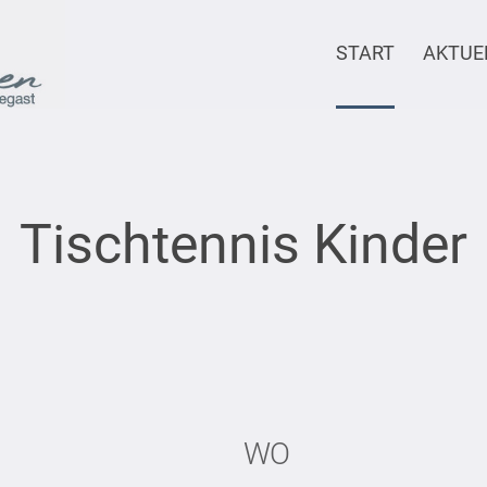
START
AKTUE
Tischtennis Kinder
WO