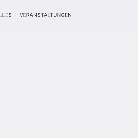
LLES
VERANSTALTUNGEN