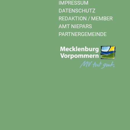
IMPRESSUM
DATENSCHUTZ
REDAKTION
/
MEMBER
AMT NIEPARS
PARTNERGEMEINDE