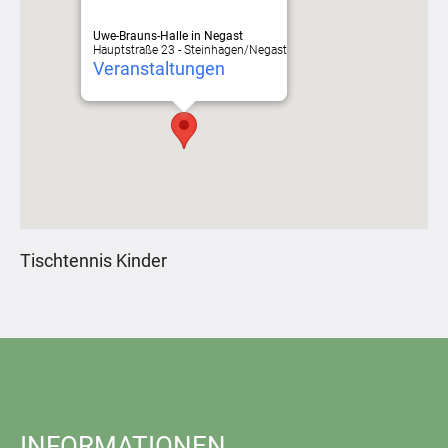
Uwe-Brauns-Halle in Negast
Hauptstraße 23 - Steinhagen/Negast
Veranstaltungen
Tischtennis Kinder
INFORMATIONEN