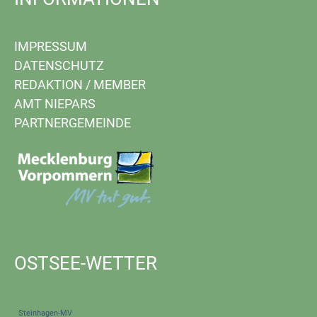
IMPRESSUM
DATENSCHUTZ
REDAKTION
/
MEMBER
AMT NIEPARS
PARTNERGEMEINDE
OSTSEE-WETTER
Steinhagen-MV