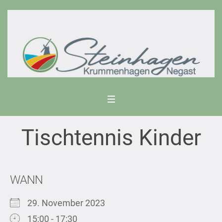
Tischtennis Kinder
WANN
29. November 2023
15:00 - 17:30