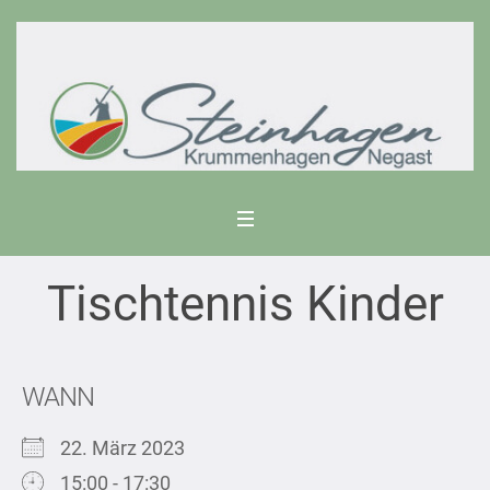
Tischtennis Kinder
WANN
22. März 2023
15:00 - 17:30