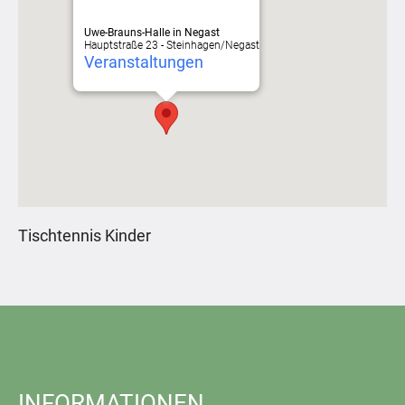
Uwe-Brauns-Halle in Negast
Hauptstraße 23 - Steinhagen/Negast
Veranstaltungen
Tischtennis Kinder
INFORMATIONEN