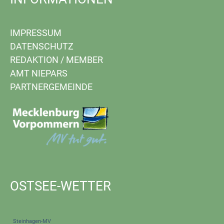
IMPRESSUM
DATENSCHUTZ
REDAKTION
/
MEMBER
AMT NIEPARS
PARTNERGEMEINDE
OSTSEE-WETTER
Steinhagen-MV