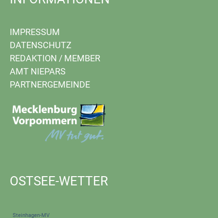
IMPRESSUM
DATENSCHUTZ
REDAKTION
/
MEMBER
AMT NIEPARS
PARTNERGEMEINDE
OSTSEE-WETTER
Steinhagen-MV