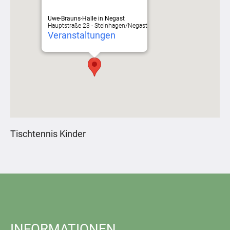
Uwe-Brauns-Halle in Negast
Hauptstraße 23 - Steinhagen/Negast
Veranstaltungen
Tischtennis Kinder
INFORMATIONEN