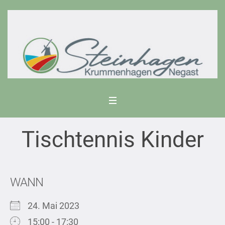
Tischtennis Kinder
WANN
24. Mai 2023
15:00 - 17:30