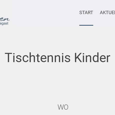
START
AKTUE
Tischtennis Kinder
WO