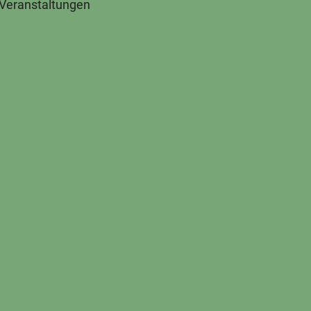
 Veranstaltungen