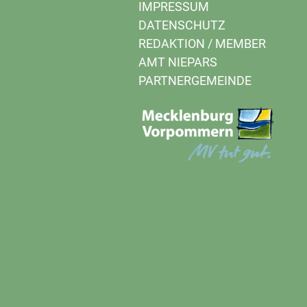
IMPRESSUM
DATENSCHUTZ
REDAKTION
/
MEMBER
AMT NIEPARS
PARTNERGEMEINDE