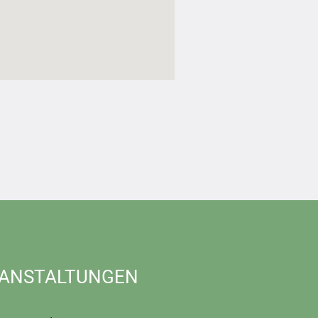
ANSTALTUNGEN