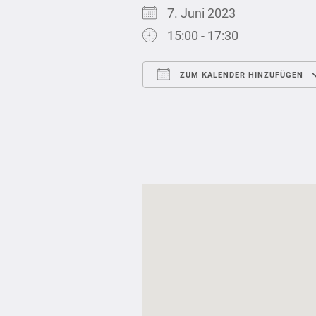
7. Juni 2023
15:00 - 17:30
ZUM KALENDER HINZUFÜGEN
ICS herunterladen