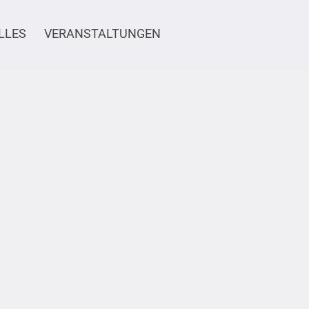
LLES
VERANSTALTUNGEN