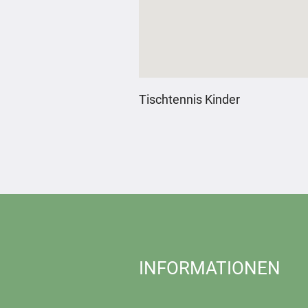
Tischtennis Kinder
INFORMATIONEN