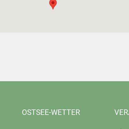
OSTSEE-WETTER
VER