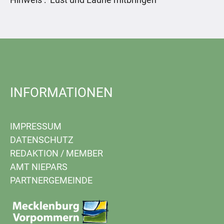
INFORMATIONEN
IMPRESSUM
DATENSCHUTZ
REDAKTION
/
MEMBER
AMT NIEPARS
PARTNERGEMEINDE