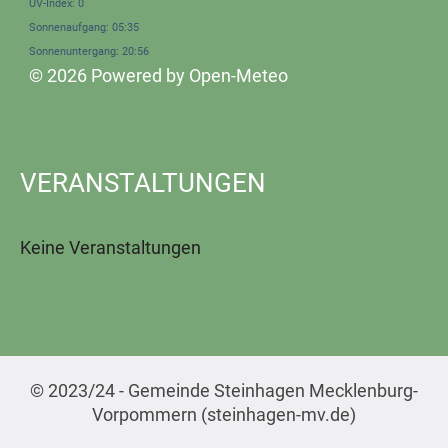
UV-Index: 0
Sonnenaufgang: 05:35
Sonnenuntergang: 20:56
© 2026 Powered by Open-Meteo
VERANSTALTUNGEN
Keine Veranstaltungen
© 2023/24 - Gemeinde Steinhagen Mecklenburg-
Vorpommern (steinhagen-mv.de)