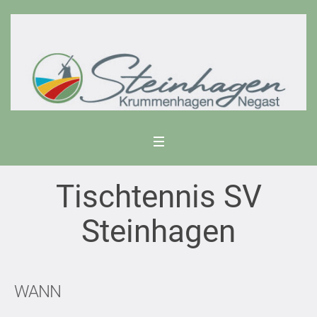
Tischtennis SV
Steinhagen
WANN