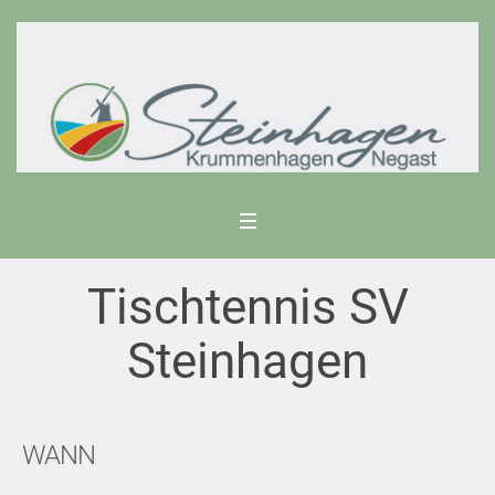
Tischtennis SV
Steinhagen
WANN