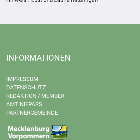
INFORMATIONEN
IMPRESSUM
DATENSCHUTZ
REDAKTION
/
MEMBER
AMT NIEPARS
PARTNERGEMEINDE