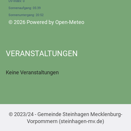
UV-Index: 0
Sonnenaufgang: 05:39
Sonnenuntergang: 20:52
© 2026 Powered by Open-Meteo
VERANSTALTUNGEN
Keine Veranstaltungen
© 2023/24 - Gemeinde Steinhagen Mecklenburg-
Vorpommern (steinhagen-mv.de)