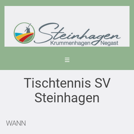
Tischtennis SV
Steinhagen
WANN