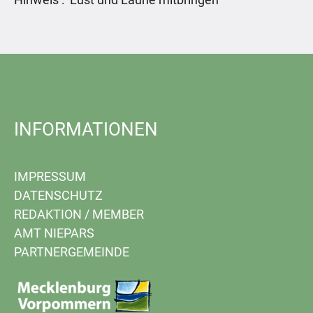
INFORMATIONEN
IMPRESSUM
DATENSCHUTZ
REDAKTION
/
MEMBER
AMT NIEPARS
PARTNERGEMEINDE