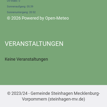
UV-Index: 0
Sonnenaufgang: 05:39
Sonnenuntergang: 20:52
© 2026 Powered by Open-Meteo
VERANSTALTUNGEN
Keine Veranstaltungen
© 2023/24 - Gemeinde Steinhagen Mecklenburg-
Vorpommern (steinhagen-mv.de)