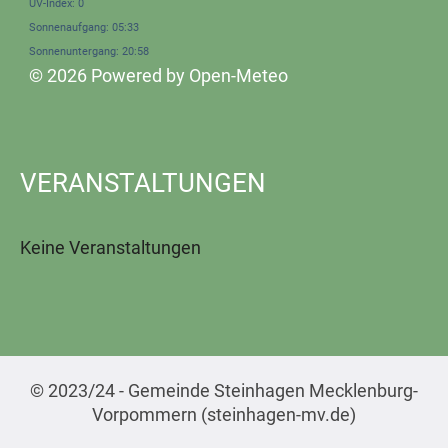
UV-Index: 0
Sonnenaufgang: 05:33
Sonnenuntergang: 20:58
© 2026 Powered by Open-Meteo
VERANSTALTUNGEN
Keine Veranstaltungen
© 2023/24 - Gemeinde Steinhagen Mecklenburg-
Vorpommern (steinhagen-mv.de)