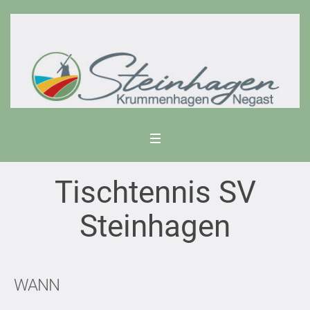
Tischtennis SV
Steinhagen
WANN