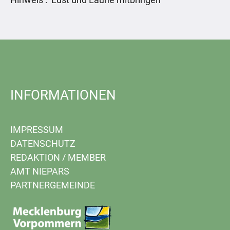
INFORMATIONEN
IMPRESSUM
DATENSCHUTZ
REDAKTION
/
MEMBER
AMT NIEPARS
PARTNERGEMEINDE