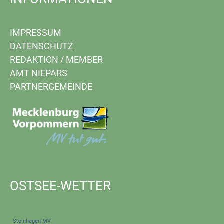
IMPRESSUM
DATENSCHUTZ
REDAKTION
/
MEMBER
AMT NIEPARS
PARTNERGEMEINDE
OSTSEE-WETTER
Steinhagen-MV