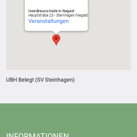
Uwe-Brauns-Halle in Negast
Hauptstraße 23 - Steinhagen/Negast
Veranstaltungen
UBH Belegt (SV Steinhagen)
INFORMATIONEN