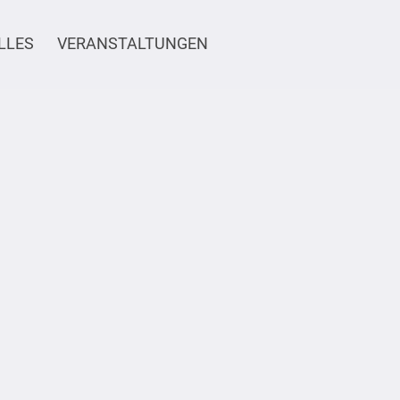
LLES
VERANSTALTUNGEN