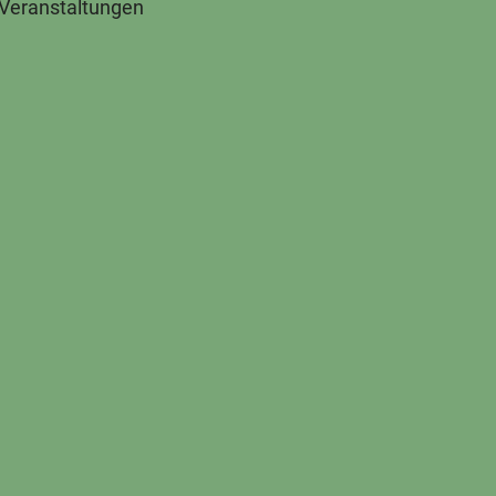
 Veranstaltungen