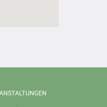
ANSTALTUNGEN