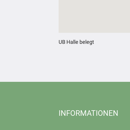
UB Halle belegt
INFORMATIONEN