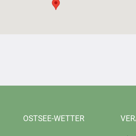
OSTSEE-WETTER
VER