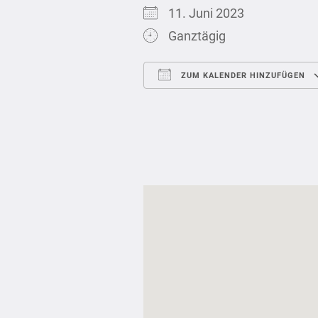
11. Juni 2023
Ganztägig
ZUM KALENDER HINZUFÜGEN
ICS herunterladen