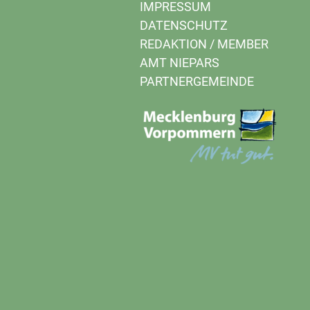
IMPRESSUM
DATENSCHUTZ
REDAKTION
/
MEMBER
AMT NIEPARS
PARTNERGEMEINDE