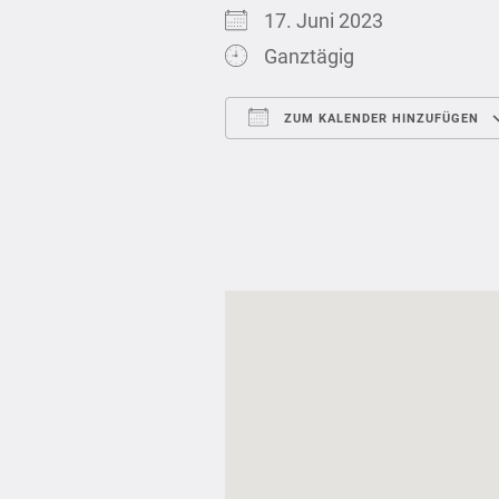
17. Juni 2023
Ganztägig
ZUM KALENDER HINZUFÜGEN
ICS herunterladen