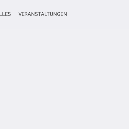
LLES
VERANSTALTUNGEN