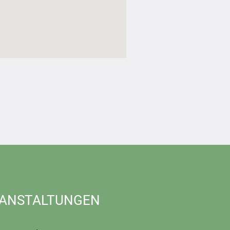
ANSTALTUNGEN