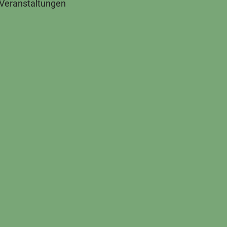
 Veranstaltungen