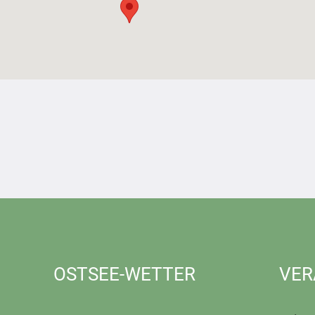
OSTSEE-WETTER
VER