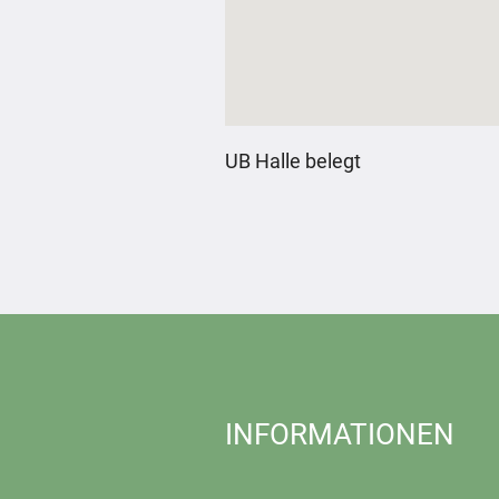
UB Halle belegt
INFORMATIONEN