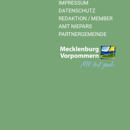
IMPRESSUM
DATENSCHUTZ
REDAKTION
/
MEMBER
AMT NIEPARS
PARTNERGEMEINDE