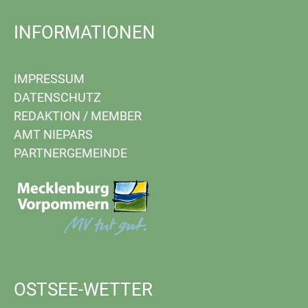
INFORMATIONEN
IMPRESSUM
DATENSCHUTZ
REDAKTION
/
MEMBER
AMT NIEPARS
PARTNERGEMEINDE
OSTSEE-WETTER