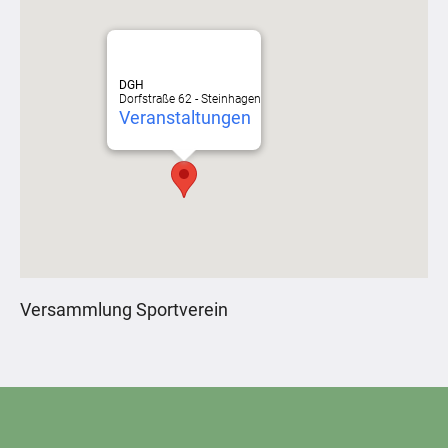
DGH
Dorfstraße 62 - Steinhagen
Veranstaltungen
Versammlung Sportverein