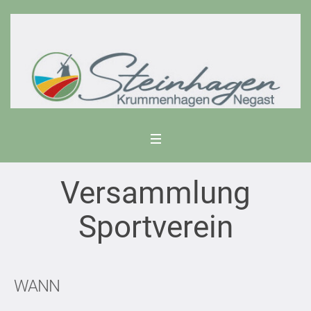
Versammlung
Sportverein
WANN