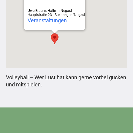
Uwe-Brauns-Halle in Negast
Hauptstraße 23 - Steinhagen/Negast
Veranstaltungen
Volleyball – Wer Lust hat kann gerne vorbei gucken
und mitspielen.