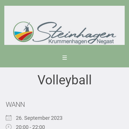
Volleyball
WANN
26. September 2023
20:00 - 22:00