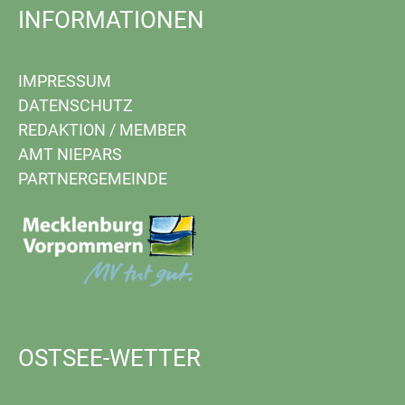
INFORMATIONEN
IMPRESSUM
DATENSCHUTZ
REDAKTION
/
MEMBER
AMT NIEPARS
PARTNERGEMEINDE
OSTSEE-WETTER