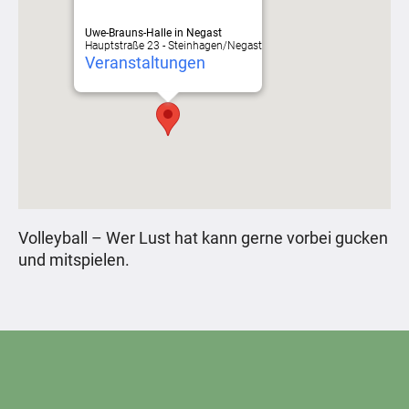
Uwe-Brauns-Halle in Negast
Hauptstraße 23 - Steinhagen/Negast
Veranstaltungen
Volleyball – Wer Lust hat kann gerne vorbei gucken
und mitspielen.