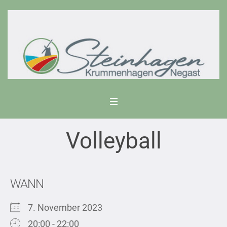
Volleyball
WANN
7. November 2023
20:00 - 22:00