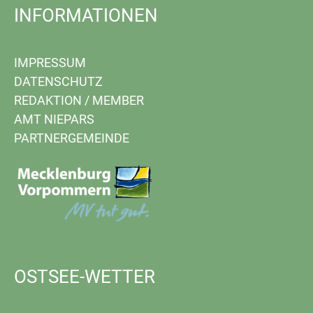
INFORMATIONEN
IMPRESSUM
DATENSCHUTZ
REDAKTION
/
MEMBER
AMT NIEPARS
PARTNERGEMEINDE
OSTSEE-WETTER