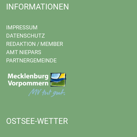
INFORMATIONEN
IMPRESSUM
DATENSCHUTZ
REDAKTION
/
MEMBER
AMT NIEPARS
PARTNERGEMEINDE
OSTSEE-WETTER