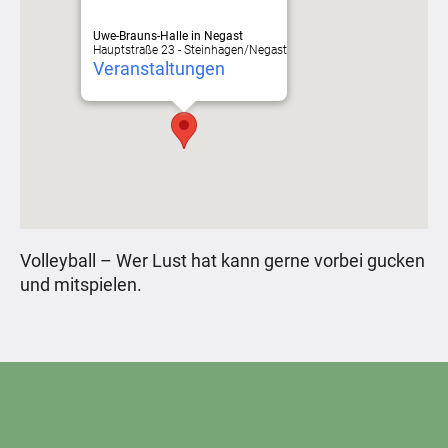
Uwe-Brauns-Halle in Negast
Hauptstraße 23 - Steinhagen/Negast
Veranstaltungen
Volleyball – Wer Lust hat kann gerne vorbei gucken
und mitspielen.