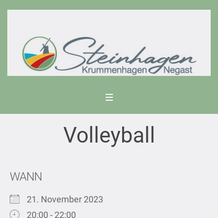
Volleyball
WANN
21. November 2023
20:00 - 22:00