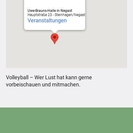
Uwe-Brauns-Halle in Negast
Hauptstraße 23 - Steinhagen/Negast
Veranstaltungen
Volleyball – Wer Lust hat kann gerne
vorbeischauen und mitmachen.