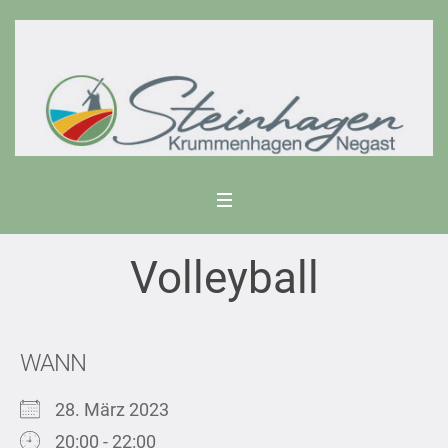
Volleyball
WANN
28. März 2023
20:00 - 22:00