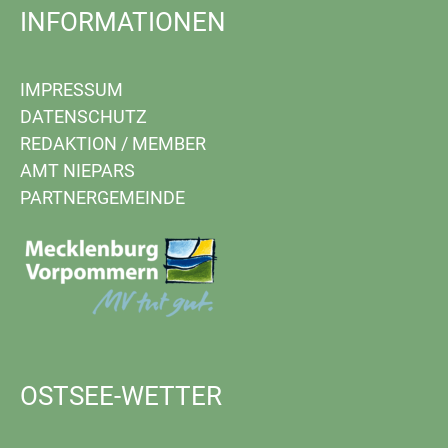
INFORMATIONEN
IMPRESSUM
DATENSCHUTZ
REDAKTION
/
MEMBER
AMT NIEPARS
PARTNERGEMEINDE
OSTSEE-WETTER