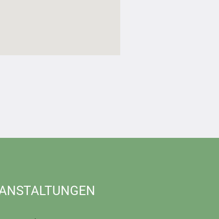
ANSTALTUNGEN