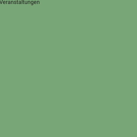
 Veranstaltungen