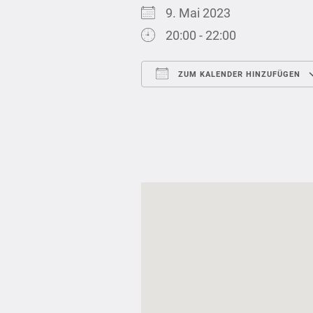
9. Mai 2023
20:00 - 22:00
ZUM KALENDER HINZUFÜGEN
ICS herunterladen