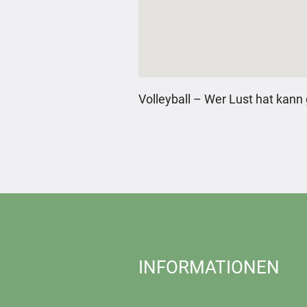
Volleyball – Wer Lust hat kan
INFORMATIONEN