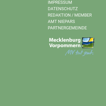
IMPRESSUM
DATENSCHUTZ
REDAKTION
/
MEMBER
AMT NIEPARS
PARTNERGEMEINDE