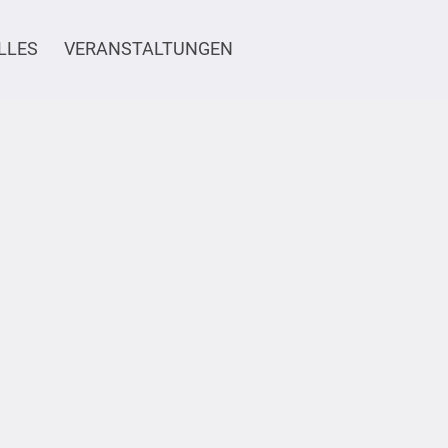
LLES
VERANSTALTUNGEN