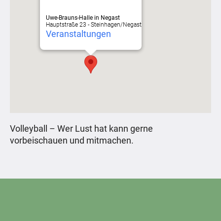
Uwe-Brauns-Halle in Negast
Hauptstraße 23 - Steinhagen/Negast
Veranstaltungen
Volleyball – Wer Lust hat kann gerne
vorbeischauen und mitmachen.