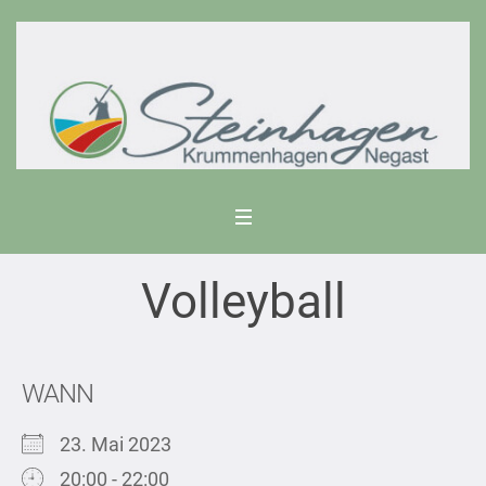
Volleyball
WANN
23. Mai 2023
20:00 - 22:00