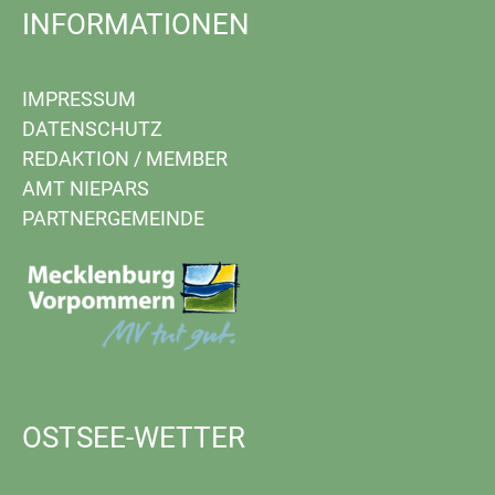
INFORMATIONEN
IMPRESSUM
DATENSCHUTZ
REDAKTION
/
MEMBER
AMT NIEPARS
PARTNERGEMEINDE
OSTSEE-WETTER