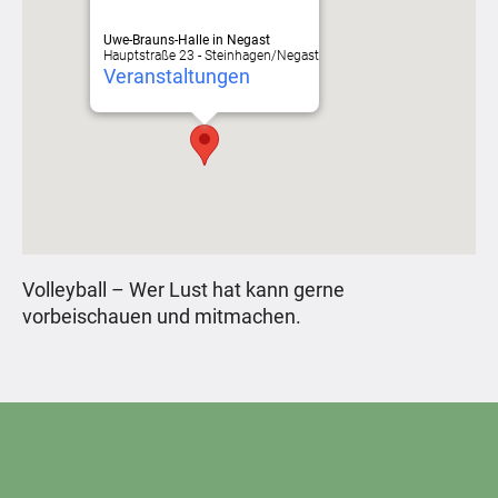
Uwe-Brauns-Halle in Negast
Hauptstraße 23 - Steinhagen/Negast
Veranstaltungen
Volleyball – Wer Lust hat kann gerne
vorbeischauen und mitmachen.