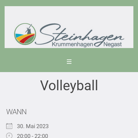
Volleyball
WANN
30. Mai 2023
20:00 - 22:00