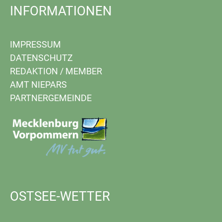
INFORMATIONEN
IMPRESSUM
DATENSCHUTZ
REDAKTION
/
MEMBER
AMT NIEPARS
PARTNERGEMEINDE
OSTSEE-WETTER