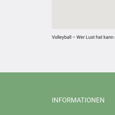
Volleyball – Wer Lust hat kan
INFORMATIONEN