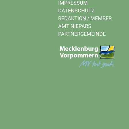
IMPRESSUM
DATENSCHUTZ
REDAKTION
/
MEMBER
AMT NIEPARS
PARTNERGEMEINDE