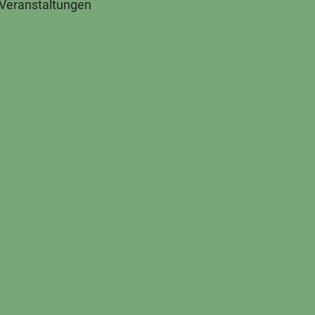
 Veranstaltungen