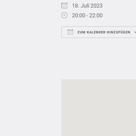
18. Juli 2023
20:00 - 22:00
ZUM KALENDER HINZUFÜGEN
ICS herunterladen