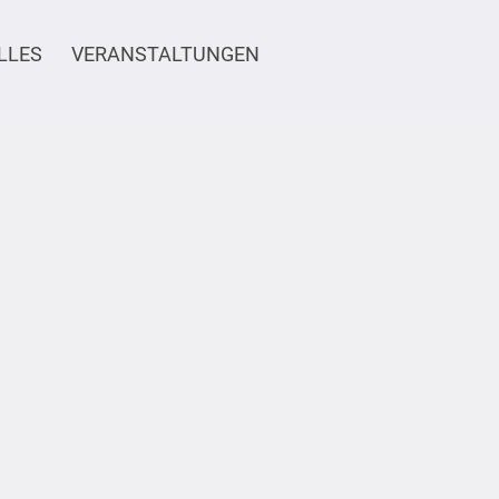
LLES
VERANSTALTUNGEN