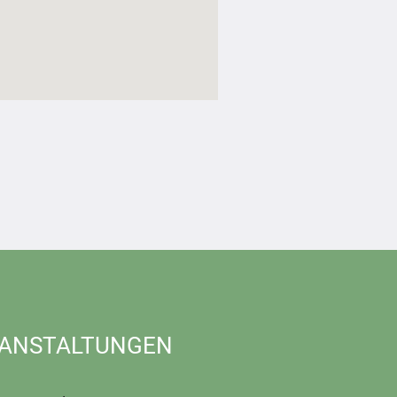
ANSTALTUNGEN