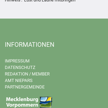
INFORMATIONEN
IMPRESSUM
DATENSCHUTZ
REDAKTION
/
MEMBER
AMT NIEPARS
PARTNERGEMEINDE