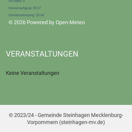
UV-Index: 0
Sonnenaufgang: 05:37
Sonnenuntergang: 20:54
© 2026 Powered by Open-Meteo
VERANSTALTUNGEN
Keine Veranstaltungen
© 2023/24 - Gemeinde Steinhagen Mecklenburg-
Vorpommern (steinhagen-mv.de)