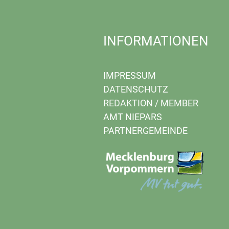
INFORMATIONEN
IMPRESSUM
DATENSCHUTZ
REDAKTION
/
MEMBER
AMT NIEPARS
PARTNERGEMEINDE