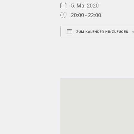
5. Mai 2020
20:00 - 22:00
ZUM KALENDER HINZUFÜGEN
ICS herunterladen