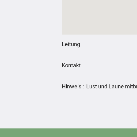
Leitung
Kontakt
Hinweis : Lust und Laune mitb