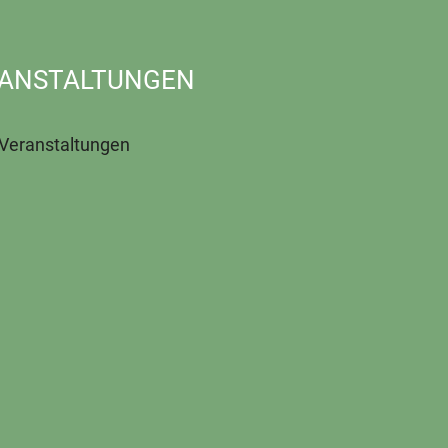
ANSTALTUNGEN
 Veranstaltungen