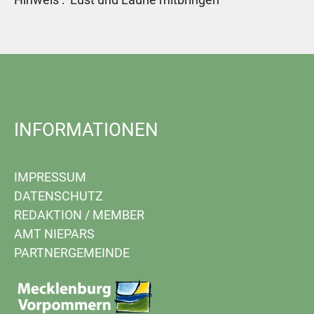
INFORMATIONEN
IMPRESSUM
DATENSCHUTZ
REDAKTION
/
MEMBER
AMT NIEPARS
PARTNERGEMEINDE