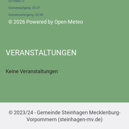
UV-Index: 0
Sonnenaufgang: 05:37
Sonnenuntergang: 20:54
© 2026 Powered by Open-Meteo
VERANSTALTUNGEN
Keine Veranstaltungen
© 2023/24 - Gemeinde Steinhagen Mecklenburg-
Vorpommern (steinhagen-mv.de)