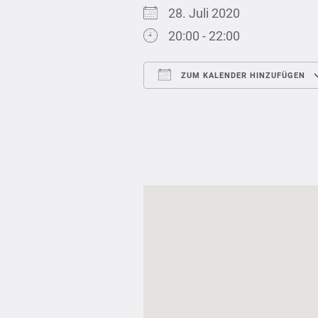
28. Juli 2020
20:00 - 22:00
ZUM KALENDER HINZUFÜGEN
ICS herunterladen