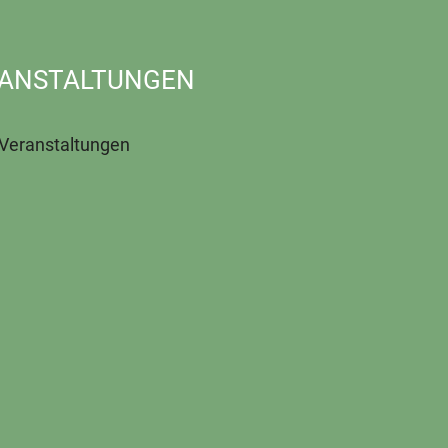
ANSTALTUNGEN
 Veranstaltungen