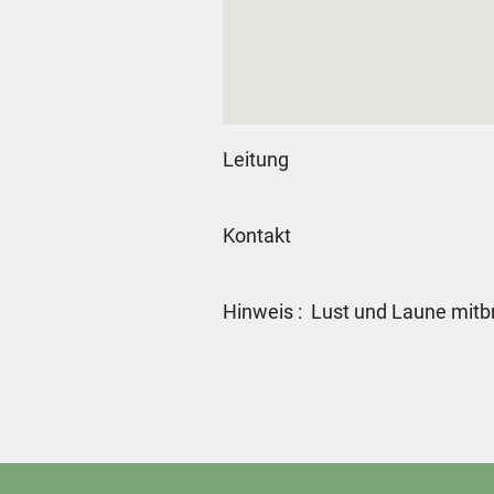
Leitung
Kontakt
Hinweis : Lust und Laune mitb