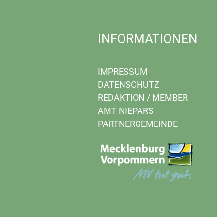
INFORMATIONEN
IMPRESSUM
DATENSCHUTZ
REDAKTION
/
MEMBER
AMT NIEPARS
PARTNERGEMEINDE