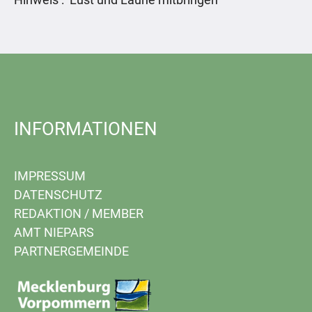
INFORMATIONEN
IMPRESSUM
DATENSCHUTZ
REDAKTION
/
MEMBER
AMT NIEPARS
PARTNERGEMEINDE