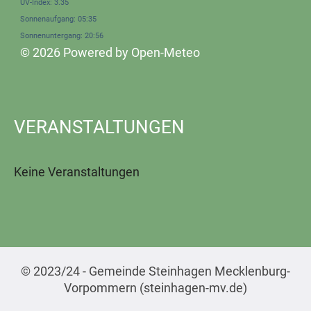
UV-Index: 3.35
Sonnenaufgang: 05:35
Sonnenuntergang: 20:56
© 2026 Powered by Open-Meteo
VERANSTALTUNGEN
Keine Veranstaltungen
© 2023/24 - Gemeinde Steinhagen Mecklenburg-
Vorpommern (steinhagen-mv.de)