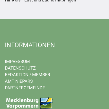
INFORMATIONEN
IMPRESSUM
DATENSCHUTZ
REDAKTION
/
MEMBER
AMT NIEPARS
PARTNERGEMEINDE