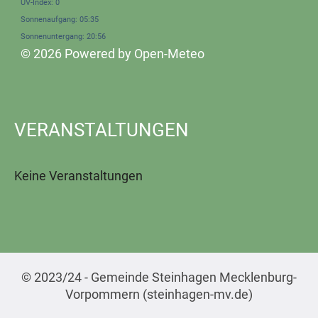
UV-Index: 0
Sonnenaufgang: 05:35
Sonnenuntergang: 20:56
© 2026 Powered by Open-Meteo
VERANSTALTUNGEN
Keine Veranstaltungen
© 2023/24 - Gemeinde Steinhagen Mecklenburg-
Vorpommern (steinhagen-mv.de)