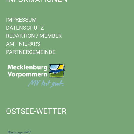
IMPRESSUM
DATENSCHUTZ
REDAKTION
/
MEMBER
AMT NIEPARS
PARTNERGEMEINDE
OSTSEE-WETTER
Steinhagen-MV