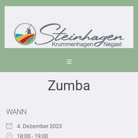
Zumba
WANN
4. Dezember 2023
18:00 - 19:00