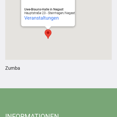
Uwe-Brauns-Halle in Negast
Hauptstraße 23 - Steinhagen/Negast
Veranstaltungen
Zumba
INFORMATIONEN