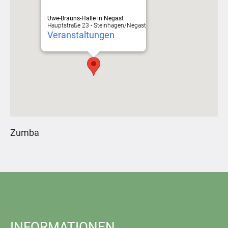
Uwe-Brauns-Halle in Negast
Hauptstraße 23 - Steinhagen/Negast
Veranstaltungen
Zumba
INFORMATIONEN