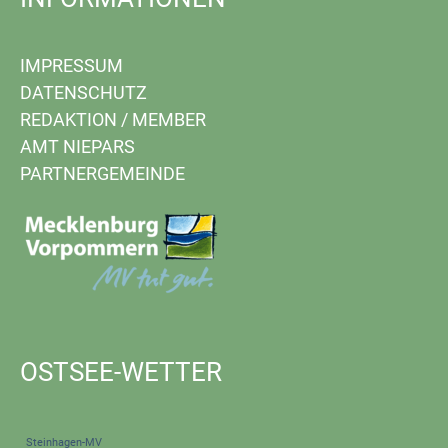
IMPRESSUM
DATENSCHUTZ
REDAKTION
/
MEMBER
AMT NIEPARS
PARTNERGEMEINDE
OSTSEE-WETTER
Steinhagen-MV