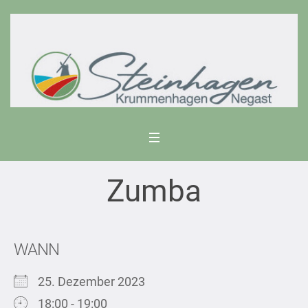
Zumba
WANN
25. Dezember 2023
18:00 - 19:00