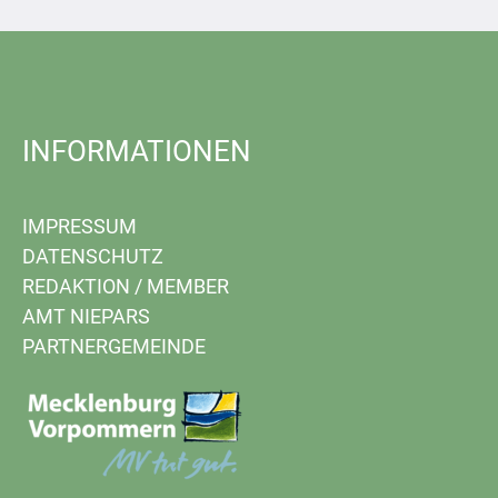
INFORMATIONEN
IMPRESSUM
DATENSCHUTZ
REDAKTION
/
MEMBER
AMT NIEPARS
PARTNERGEMEINDE