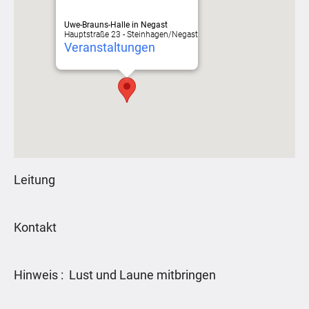
Uwe-Brauns-Halle in Negast
Hauptstraße 23 - Steinhagen/Negast
Veranstaltungen
Leitung
Kontakt
Hinweis : Lust und Laune mitbringen