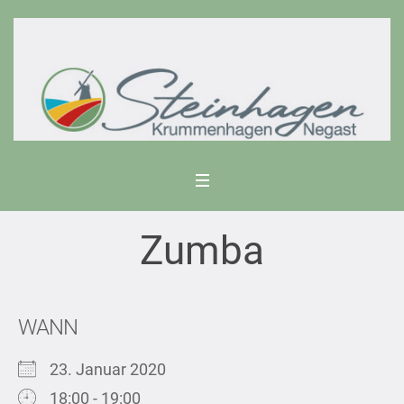
Zumba
WANN
23. Januar 2020
18:00 - 19:00