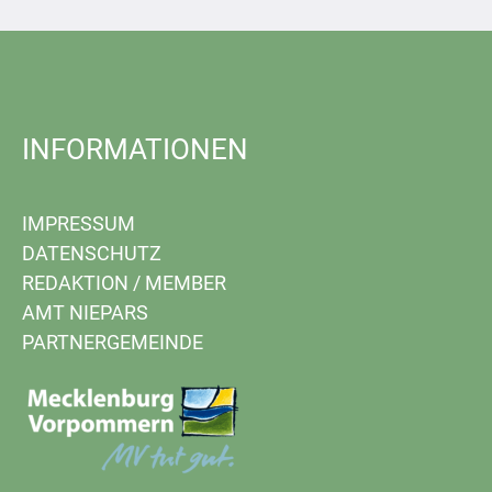
INFORMATIONEN
IMPRESSUM
DATENSCHUTZ
REDAKTION
/
MEMBER
AMT NIEPARS
PARTNERGEMEINDE