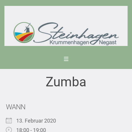
Zumba
WANN
13. Februar 2020
18:00 - 19:00