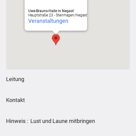
Uwe-Brauns-Halle in Negast
Hauptstraße 23 - Steinhagen/Negast
Veranstaltungen
Leitung
Kontakt
Hinweis : Lust und Laune mitbringen