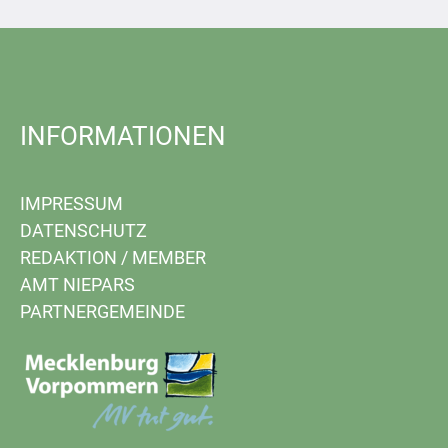
INFORMATIONEN
IMPRESSUM
DATENSCHUTZ
REDAKTION
/
MEMBER
AMT NIEPARS
PARTNERGEMEINDE