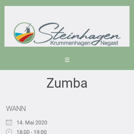
Zumba
WANN
14. Mai 2020
18:00 - 19:00