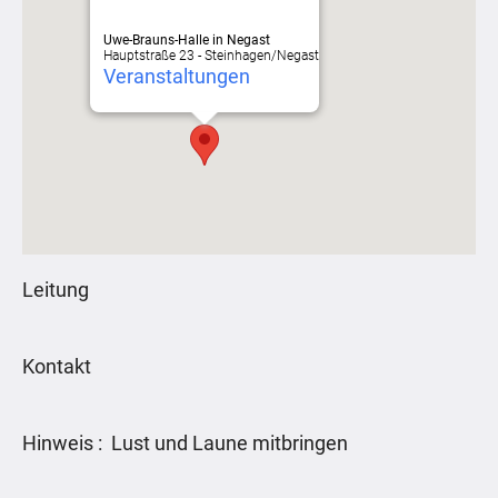
Uwe-Brauns-Halle in Negast
Hauptstraße 23 - Steinhagen/Negast
Veranstaltungen
Leitung
Kontakt
Hinweis : Lust und Laune mitbringen