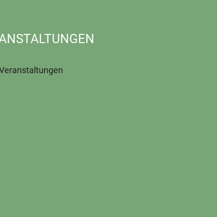
ANSTALTUNGEN
 Veranstaltungen