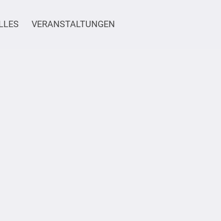
LLES
VERANSTALTUNGEN