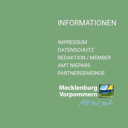
INFORMATIONEN
IMPRESSUM
DATENSCHUTZ
REDAKTION
/
MEMBER
AMT NIEPARS
PARTNERGEMEINDE