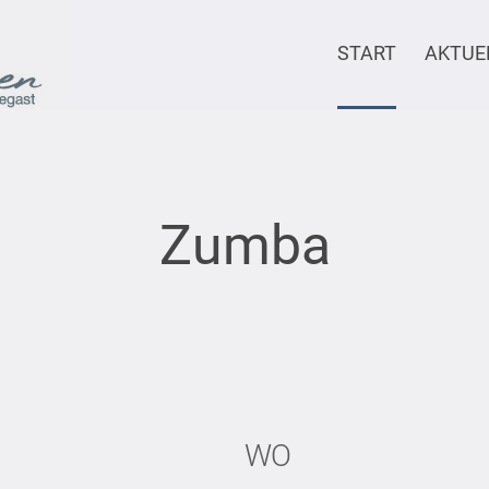
START
AKTUE
Zumba
WO