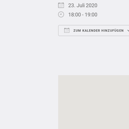
23. Juli 2020
18:00 - 19:00
ZUM KALENDER HINZUFÜGEN
ICS herunterladen