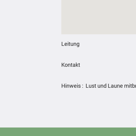
Leitung
Kontakt
Hinweis : Lust und Laune mitb