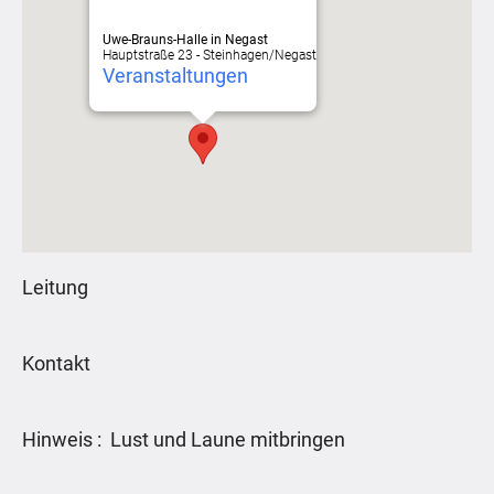
Uwe-Brauns-Halle in Negast
Hauptstraße 23 - Steinhagen/Negast
Veranstaltungen
Leitung
Kontakt
Hinweis : Lust und Laune mitbringen