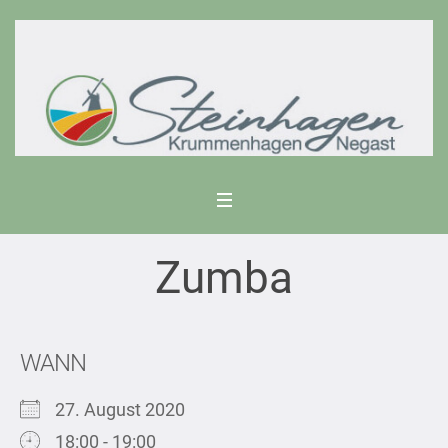
Zumba
WANN
27. August 2020
18:00 - 19:00