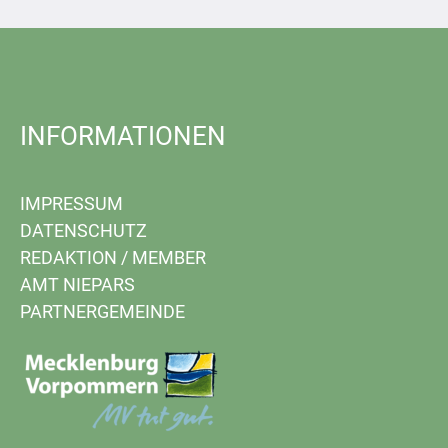
INFORMATIONEN
IMPRESSUM
DATENSCHUTZ
REDAKTION
/
MEMBER
AMT NIEPARS
PARTNERGEMEINDE