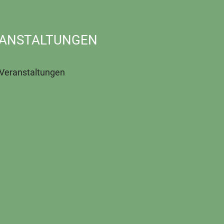
ANSTALTUNGEN
 Veranstaltungen