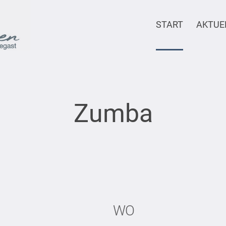
START
AKTUE
Zumba
WO