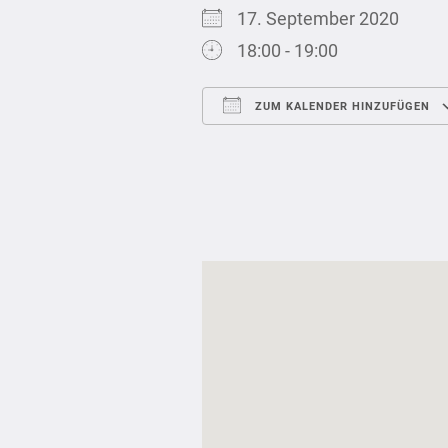
17. September 2020
18:00 - 19:00
ZUM KALENDER HINZUFÜGEN
ICS herunterladen