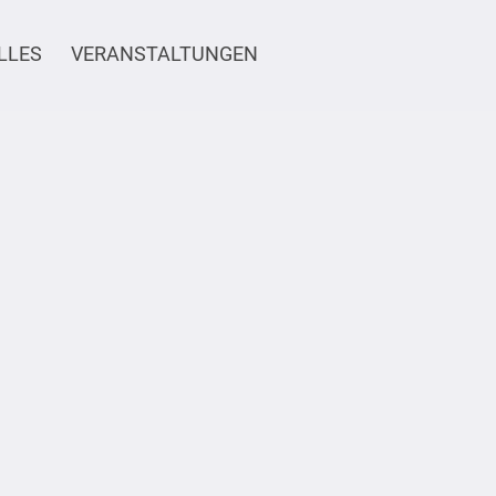
LLES
VERANSTALTUNGEN