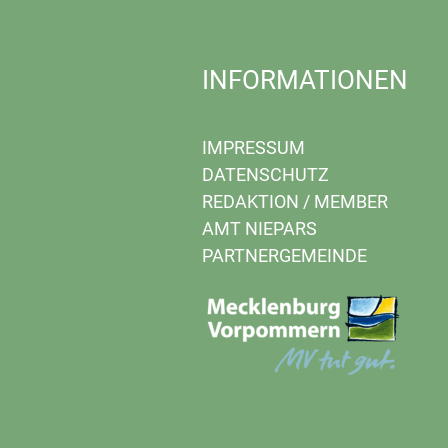
INFORMATIONEN
IMPRESSUM
DATENSCHUTZ
REDAKTION
/
MEMBER
AMT NIEPARS
PARTNERGEMEINDE