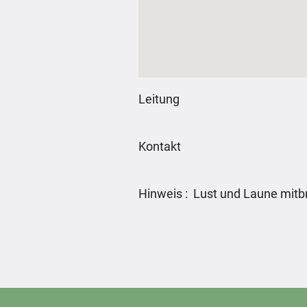
Leitung
Kontakt
Hinweis : Lust und Laune mitb