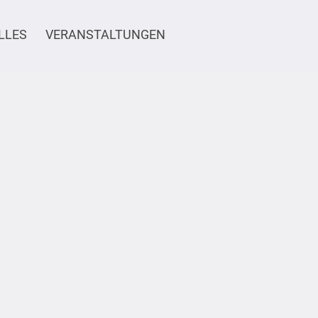
LLES
VERANSTALTUNGEN