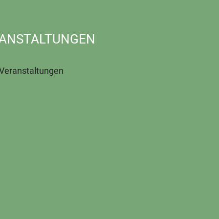
ANSTALTUNGEN
 Veranstaltungen