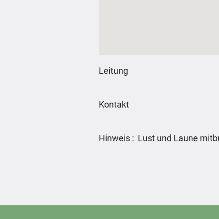
Leitung
Kontakt
Hinweis : Lust und Laune mitb