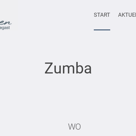
START
AKTUE
Zumba
WO