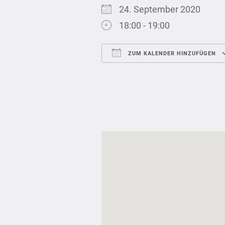
24. September 2020
18:00 - 19:00
ZUM KALENDER HINZUFÜGEN
ICS herunterladen