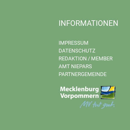
INFORMATIONEN
IMPRESSUM
DATENSCHUTZ
REDAKTION
/
MEMBER
AMT NIEPARS
PARTNERGEMEINDE