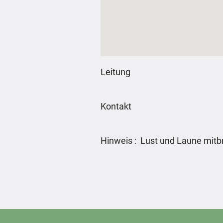
Leitung
Kontakt
Hinweis : Lust und Laune mitb