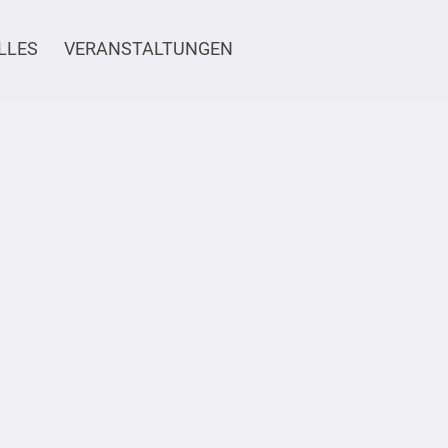
LLES
VERANSTALTUNGEN