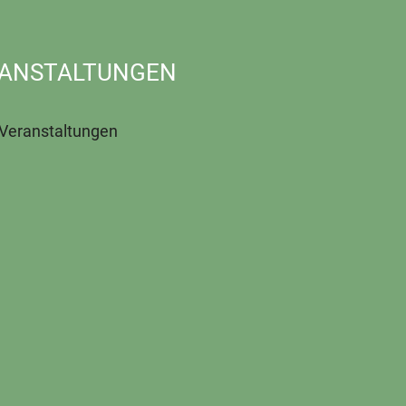
ANSTALTUNGEN
 Veranstaltungen