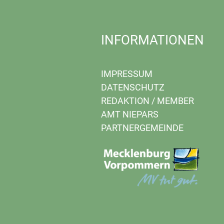
INFORMATIONEN
IMPRESSUM
DATENSCHUTZ
REDAKTION
/
MEMBER
AMT NIEPARS
PARTNERGEMEINDE