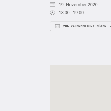
19. November 2020
18:00 - 19:00
ZUM KALENDER HINZUFÜGEN
ICS herunterladen