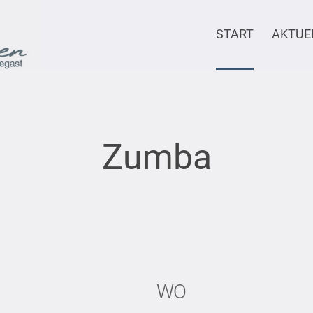
START
AKTUE
Zumba
WO